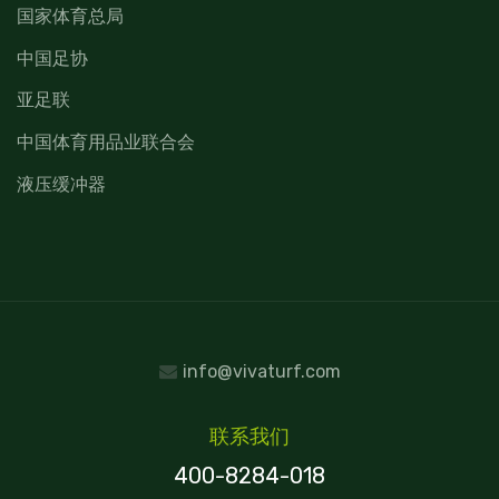
国家体育总局
中国足协
亚足联
中国体育用品业联合会
液压缓冲器
info@vivaturf.com
联系我们
400-8284-018