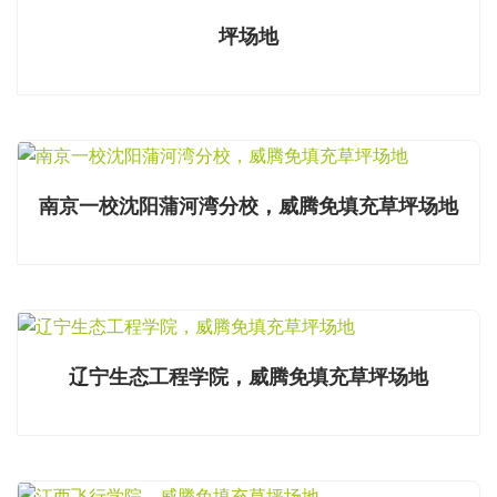
坪场地
南京一校沈阳蒲河湾分校，威腾免填充草坪场地
辽宁生态工程学院，威腾免填充草坪场地