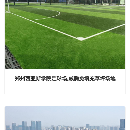
郑州西亚斯学院足球场,威腾免填充草坪场地