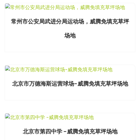
常州市公安局武进分局运动场，威腾免填充草坪
场地
北京市万德海斯运营球场-威腾免填充草坪场地
北京市第四中学 -威腾免填充草坪场地