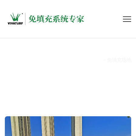
免填充场地
首页
- 免填充场地