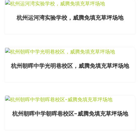
杭州运河湾实验学校，威腾免填充草坪场地
杭州朝晖中学光明巷校区，威腾免填充草坪场地
杭州朝晖中学朝晖巷校区-威腾免填充草坪场地