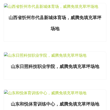
山西省忻州市代县新城体育场，威腾免填充草坪
场地
山东日照科技职业学院，威腾免填充草坪场地
山东和悦体育训练中心，威腾免填充草坪场地