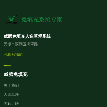
威腾免填充人造草坪系统
无锡市滨湖区滴翠路
联系我们
威腾免填充
关于我们
人造草坪
国际足联