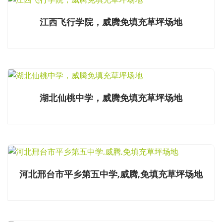
江西飞行学院，威腾免填充草坪场地
湖北仙桃中学，威腾免填充草坪场地
河北邢台市平乡第五中学,威腾,免填充草坪场地