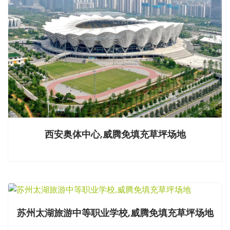
西安奥体中心,威腾免填充草坪场地
苏州太湖旅游中等职业学校,威腾免填充草坪场地