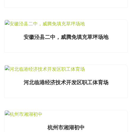
安徽泾县二中，威腾免填充草坪场地
河北临港经济技术开发区职工体育场
杭州市湘湖初中