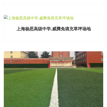
上海杨思高级中学,威腾免填充草坪场地