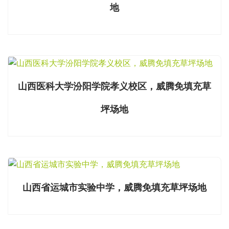
地
山西医科大学汾阳学院孝义校区，威腾免填充草
坪场地
山西省运城市实验中学，威腾免填充草坪场地