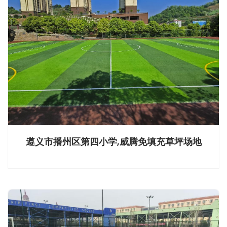
遵义市播州区第四小学,威腾免填充草坪场地