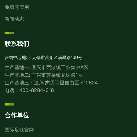
免填充应用
新闻动态
联系我们
营销中心地址: 无锡市滨湖区滴翠路100号
生产基地一: 宜兴市西渚镇工业集中A区
生产基地二: 宜兴市芳桥镇龙珠路1号
生产基地三：迪拜 杰贝阿里自由区 S10824
电话：
400-8284-018
合作单位
国际足联官网